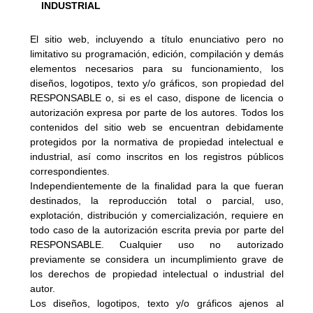
INDUSTRIAL
El sitio web, incluyendo a título enunciativo pero no 
limitativo su programación, edición, compilación y demás 
elementos necesarios para su funcionamiento, los 
diseños, logotipos, texto y/o gráficos, son propiedad del 
RESPONSABLE o, si es el caso, dispone de licencia o 
autorización expresa por parte de los autores. Todos los 
contenidos del sitio web se encuentran debidamente 
protegidos por la normativa de propiedad intelectual e 
industrial, así como inscritos en los registros públicos 
correspondientes.
Independientemente de la finalidad para la que fueran 
destinados, la reproducción total o parcial, uso, 
explotación, distribución y comercialización, requiere en 
todo caso de la autorización escrita previa por parte del 
RESPONSABLE. Cualquier uso no autorizado 
previamente se considera un incumplimiento grave de 
los derechos de propiedad intelectual o industrial del 
autor.
Los diseños, logotipos, texto y/o gráficos ajenos al 