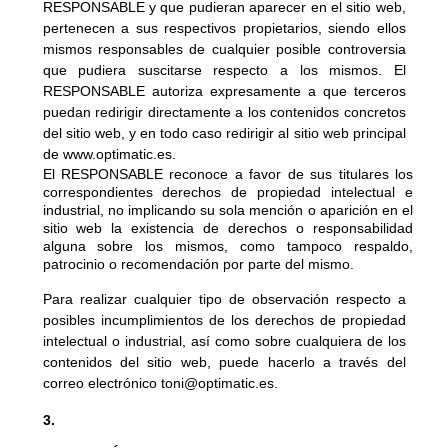
RESPONSABLE y que pudieran aparecer en el sitio web, 
pertenecen a sus respectivos propietarios, siendo ellos 
mismos responsables de cualquier posible controversia 
que pudiera suscitarse respecto a los mismos. El 
RESPONSABLE autoriza expresamente a que terceros 
puedan redirigir directamente a los contenidos concretos 
del sitio web, y en todo caso 
redirigir al sitio web principal 
de www.optimatic.es.
El RESPONSABLE reconoce a favor de sus titulares los 
correspondientes derechos de propiedad intelectual e 
industrial, no implicando su sola mención o aparición en el 
sitio web la existencia de derechos o responsabilidad 
alguna sobre los mismos, como tampoco respaldo, 
patrocinio o recomendación por parte del mismo.
Para realizar cualquier tipo de observación respecto a 
posibles incumplimientos de los derechos de propiedad 
intelectual o industrial, así como sobre cualquiera de los 
contenidos del sitio web, puede 
hacerlo a través del 
correo electrónico toni@optimatic.es.