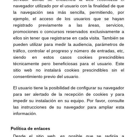
navegador utilizado por el usuario con la finalidad de que 
la navegación sea más sencilla, permitiendo, por 
ejemplo, el acceso de los usuarios que se hayan 
registrado previamente a las áreas, servicios, 
promociones o concursos reservados exclusivamente a 
ellos sin tener que registrarse en cada visita. También se 
pueden utilizar para medir la audiencia, parámetros de 
tráfico, controlar el progreso y número de entradas, etc, 
siendo en estos casos cookies prescindibles 
técnicamente pero beneficiosas para el usuario. Este 
sitio web no instalará cookies prescindibles sin el 
consentimiento previo del usuario.
El usuario tiene la posibilidad de configurar su navegador 
para ser alertado de la recepción de cookies y para 
impedir su instalación en su equipo. Por favor, consulte 
las instrucciones de su navegador para ampliar esta 
información.
Política de enlaces
Desde el sitio web, es posible que se redirija a 