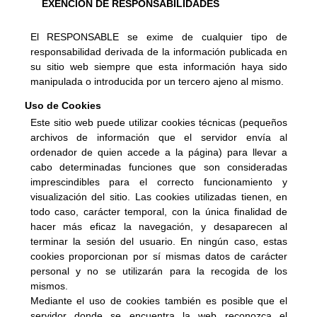
EXENCIÓN DE RESPONSABILIDADES
El RESPONSABLE se exime de cualquier tipo de 
responsabilidad derivada de la información publicada en 
su sitio web siempre que esta información haya sido 
manipulada o introducida por un tercero ajeno al mismo.
Uso de Cookies
Este sitio web puede utilizar cookies técnicas (pequeños 
archivos de información que el servidor envía al 
ordenador de quien accede a la página) para llevar a 
cabo determinadas funciones que son consideradas 
imprescindibles para el correcto funcionamiento y 
visualización del sitio. Las cookies utilizadas tienen, en 
todo caso, carácter temporal, con la única finalidad de 
hacer más eficaz la navegación, y desaparecen al 
terminar la sesión del usuario. En ningún caso, estas 
cookies proporcionan por sí mismas datos de carácter 
personal y no se utilizarán para la recogida de los 
mismos.
Mediante el uso de cookies también es posible que el 
servidor donde se encuentra la web reconozca el 