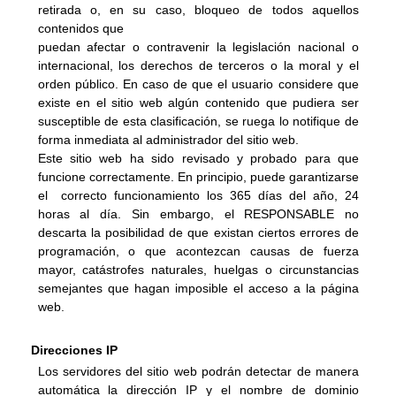
retirada o, en su caso, bloqueo de todos aquellos 
contenidos que
puedan afectar o contravenir la legislación nacional o 
internacional, los derechos de terceros o la moral y el 
orden público. En caso de que el usuario considere que 
existe en el sitio web algún contenido que pudiera ser 
susceptible de esta clasificación, se ruega lo notifique de 
forma inmediata al administrador del sitio web.
Este sitio web ha sido revisado y probado para que 
funcione correctamente. En principio, puede garantizarse 
el  correcto funcionamiento los 365 días del año, 24 
horas al día. Sin embargo, el RESPONSABLE no 
descarta la posibilidad de que existan ciertos errores de 
programación, o que acontezcan causas de fuerza 
mayor, catástrofes naturales, huelgas o circunstancias 
semejantes que hagan imposible el acceso a la página 
web.
Direcciones IP
Los servidores del sitio web podrán detectar de manera 
automática la dirección IP y el nombre de dominio 