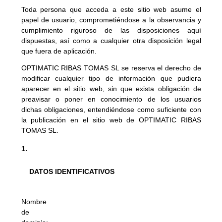
Toda persona que acceda a este sitio web asume el 
papel de usuario, comprometiéndose a la observancia y 
cumplimiento riguroso de las disposiciones aquí 
dispuestas, así como a cualquier otra disposición legal 
que fuera de aplicación.
OPTIMATIC RIBAS TOMAS SL se reserva el derecho de 
modificar cualquier tipo de información que pudiera 
aparecer en el sitio web, sin que exista obligación de 
preavisar o poner en conocimiento de los usuarios 
dichas obligaciones, entendiéndose como suficiente con 
la publicación en el sitio web de OPTIMATIC RIBAS 
TOMAS SL.
DATOS IDENTIFICATIVOS
Nombre 
de 