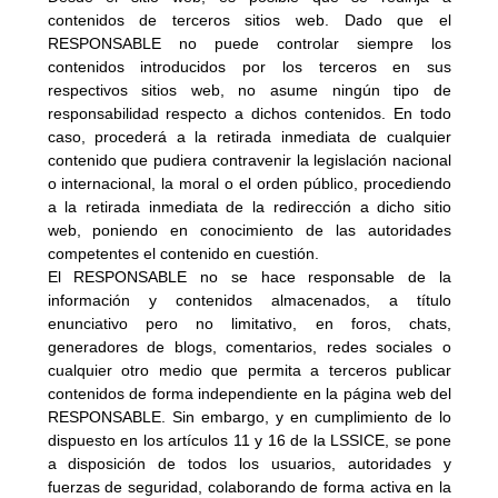
contenidos de terceros sitios web. Dado que el 
RESPONSABLE no puede controlar siempre los 
contenidos introducidos por los terceros en sus 
respectivos sitios web, no asume ningún tipo de 
responsabilidad respecto a dichos contenidos. En todo 
caso, procederá a la retirada inmediata de cualquier 
contenido que pudiera contravenir la legislación nacional 
o internacional, la moral o el orden público, procediendo 
a la retirada inmediata de la redirección a dicho sitio 
web, poniendo en conocimiento de las autoridades 
competentes el contenido en cuestión.
El RESPONSABLE no se hace responsable de la 
información y contenidos almacenados, a título 
enunciativo pero no limitativo, en foros, chats, 
generadores de blogs, comentarios, redes sociales o 
cualquier otro medio que permita a terceros publicar 
contenidos de forma independiente en la página web del 
RESPONSABLE. Sin embargo, y en cumplimiento de lo 
dispuesto en los artículos 11 y 16 de la LSSICE, se pone 
a disposición de todos los usuarios, autoridades y 
fuerzas de seguridad, colaborando de forma activa en la 