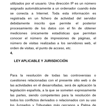
utilizados por el usuario. Una dirección IP es un número 
asignado automáticamente a un ordenador cuando éste 
se conecta a Internet. Toda esta información es 
registrada en un fichero de actividad del servidor 
debidamente inscrito que permite el posterior 
procesamiento de los datos con el fin de obtener 
mediciones únicamente estadísticas que permitan 
conocer el número de impresiones de páginas, el 
número de visitas realizadas a los servidores web, el 
orden de visitas, el punto de acceso, etc.
LEY APLICABLE Y JURISDICCIÓN
Para la resolución de todas las controversias o 
cuestiones relacionadas con el presente sitio web o de 
las actividades en él desarrolladas, será de aplicación la 
legislación española, a la que se someten expresamente 
las partes, siendo competentes para la resolución de 
todos los conflictos derivados o relacionados con su uso 
los Juzgados y Tribunales más cercanos a Palma de 